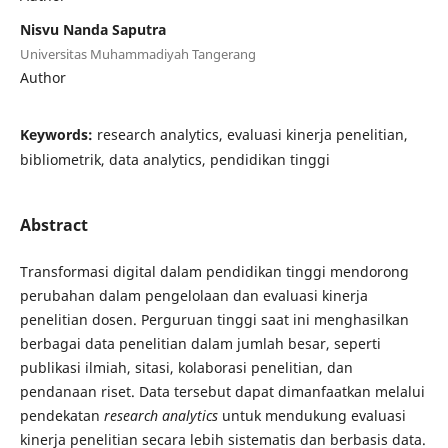
Nisvu Nanda Saputra
Universitas Muhammadiyah Tangerang
Author
Keywords:
research analytics, evaluasi kinerja penelitian,
bibliometrik, data analytics, pendidikan tinggi
Abstract
Transformasi digital dalam pendidikan tinggi mendorong
perubahan dalam pengelolaan dan evaluasi kinerja
penelitian dosen. Perguruan tinggi saat ini menghasilkan
berbagai data penelitian dalam jumlah besar, seperti
publikasi ilmiah, sitasi, kolaborasi penelitian, dan
pendanaan riset. Data tersebut dapat dimanfaatkan melalui
pendekatan
research analytics
untuk mendukung evaluasi
kinerja penelitian secara lebih sistematis dan berbasis data.