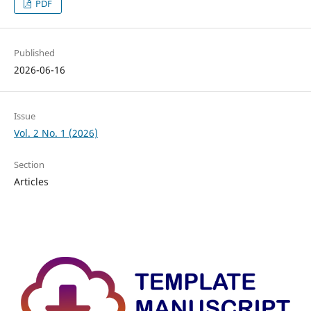
PDF
Published
2026-06-16
Issue
Vol. 2 No. 1 (2026)
Section
Articles