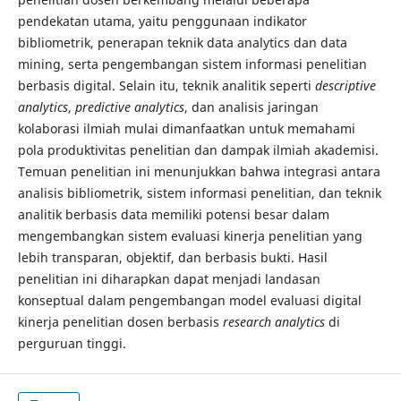
pendekatan utama, yaitu penggunaan indikator
bibliometrik, penerapan teknik data analytics dan data
mining, serta pengembangan sistem informasi penelitian
berbasis digital. Selain itu, teknik analitik seperti
descriptive
analytics
,
predictive analytics
, dan analisis jaringan
kolaborasi ilmiah mulai dimanfaatkan untuk memahami
pola produktivitas penelitian dan dampak ilmiah akademisi.
Temuan penelitian ini menunjukkan bahwa integrasi antara
analisis bibliometrik, sistem informasi penelitian, dan teknik
analitik berbasis data memiliki potensi besar dalam
mengembangkan sistem evaluasi kinerja penelitian yang
lebih transparan, objektif, dan berbasis bukti. Hasil
penelitian ini diharapkan dapat menjadi landasan
konseptual dalam pengembangan model evaluasi digital
kinerja penelitian dosen berbasis
research analytics
di
perguruan tinggi.