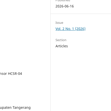
2026-06-16
Issue
Vol. 2 No. 1 (2026)
Section
Articles
ensor HCSR-04
bupaten Tangerang