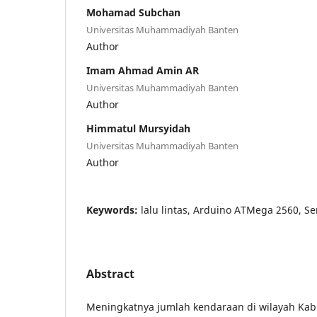
Mohamad Subchan
Universitas Muhammadiyah Banten
Author
Imam Ahmad Amin AR
Universitas Muhammadiyah Banten
Author
Himmatul Mursyidah
Universitas Muhammadiyah Banten
Author
Keywords:
lalu lintas, Arduino ATMega 2560, S
Abstract
Meningkatnya jumlah kendaraan di wilayah Ka