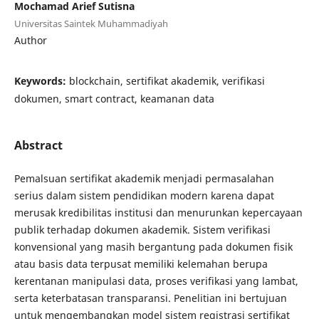
Mochamad Arief Sutisna
Universitas Saintek Muhammadiyah
Author
Keywords:
blockchain, sertifikat akademik, verifikasi
dokumen, smart contract, keamanan data
Abstract
Pemalsuan sertifikat akademik menjadi permasalahan
serius dalam sistem pendidikan modern karena dapat
merusak kredibilitas institusi dan menurunkan kepercayaan
publik terhadap dokumen akademik. Sistem verifikasi
konvensional yang masih bergantung pada dokumen fisik
atau basis data terpusat memiliki kelemahan berupa
kerentanan manipulasi data, proses verifikasi yang lambat,
serta keterbatasan transparansi. Penelitian ini bertujuan
untuk mengembangkan model sistem registrasi sertifikat