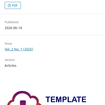
PDF
Published
2026-06-14
Issue
Vol. 2 No. 1 (2026)
Section
Articles