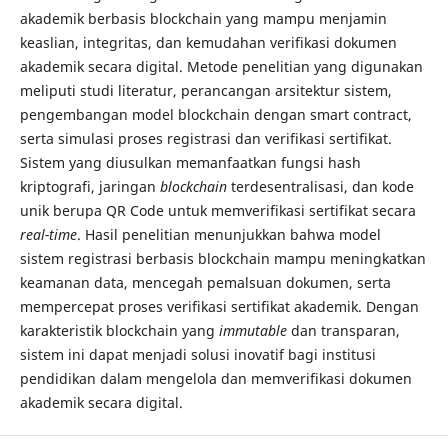
akademik berbasis blockchain yang mampu menjamin
keaslian, integritas, dan kemudahan verifikasi dokumen
akademik secara digital. Metode penelitian yang digunakan
meliputi studi literatur, perancangan arsitektur sistem,
pengembangan model blockchain dengan smart contract,
serta simulasi proses registrasi dan verifikasi sertifikat.
Sistem yang diusulkan memanfaatkan fungsi hash
kriptografi, jaringan
blockchain
terdesentralisasi, dan kode
unik berupa QR Code untuk memverifikasi sertifikat secara
real-time
. Hasil penelitian menunjukkan bahwa model
sistem registrasi berbasis blockchain mampu meningkatkan
keamanan data, mencegah pemalsuan dokumen, serta
mempercepat proses verifikasi sertifikat akademik. Dengan
karakteristik blockchain yang
immutable
dan transparan,
sistem ini dapat menjadi solusi inovatif bagi institusi
pendidikan dalam mengelola dan memverifikasi dokumen
akademik secara digital.