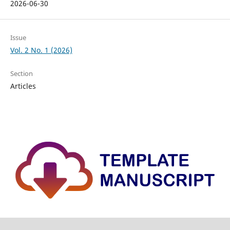
2026-06-30
Issue
Vol. 2 No. 1 (2026)
Section
Articles