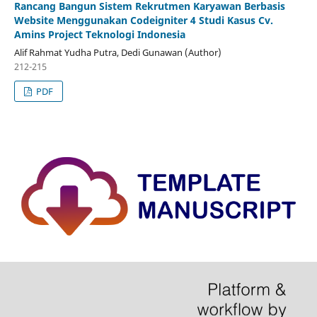
Rancang Bangun Sistem Rekrutmen Karyawan Berbasis
Website Menggunakan Codeigniter 4 Studi Kasus Cv.
Amins Project Teknologi Indonesia
Alif Rahmat Yudha Putra, Dedi Gunawan (Author)
212-215
PDF